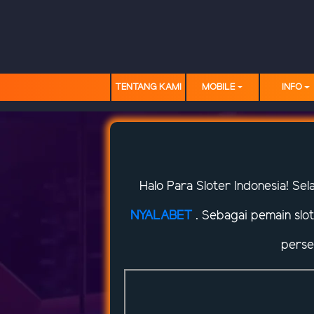
TENTANG KAMI
MOBILE
INFO
Halo Para Sloter Indonesia! Sel
NYALABET
. Sebagai pemain slo
perse