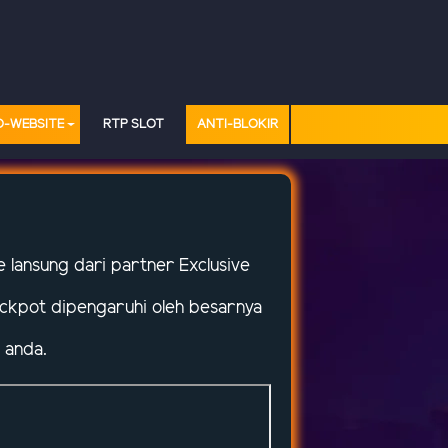
O-WEBSITE
RTP SLOT
ANTI-BLOKIR
e lansung dari partner Exclusive
ackpot dipengaruhi oleh besarnya
 anda.