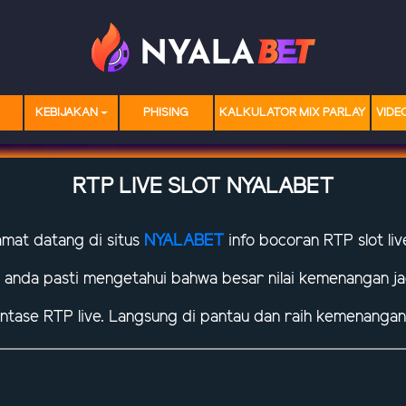
KEBIJAKAN
PHISING
KALKULATOR MIX PARLAY
VIDE
RTP LIVE SLOT NYALABET
amat datang di situs
NYALABET
info bocoran RTP slot liv
t anda pasti mengetahui bahwa besar nilai kemenangan j
ntase RTP live. Langsung di pantau dan raih kemenangan