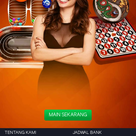
MAIN SEKARANG
TENTANG KAMI
JADWAL BANK